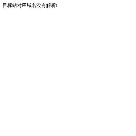
目标站对应域名没有解析!